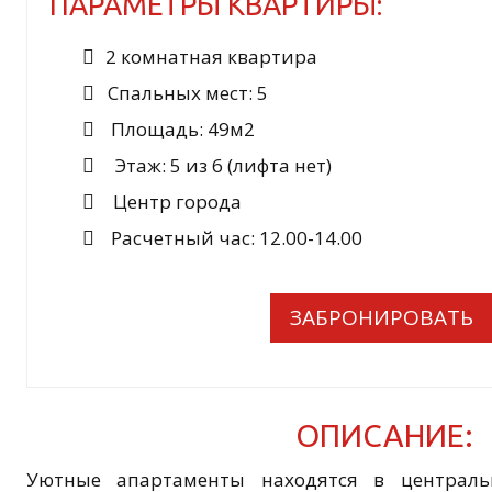
ПАРАМЕТРЫ КВАРТИРЫ:
2 комнатная квартира
Спальных мест: 5
Площадь: 49м2
Этаж: 5 из 6 (лифта нет)
Центр города
Расчетный час: 12.00-14.00
ЗАБРОНИРОВАТЬ
ОПИСАНИЕ:
Уютные апартаменты находятся в централь