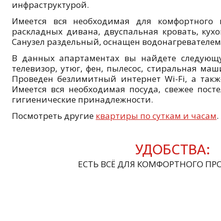
инфраструктурой.
Имеется вся необходимая для комфортного 
раскладных дивана, двуспальная кровать, кух
Санузел раздельный, оснащен водонагревателем
В данных апартаментах вы найдете следующу
телевизор, утюг, фен, пылесос, стиральная маш
Проведен безлимитный интернет Wi-Fi, а такж
Имеется вся необходимая посуда, свежее посте
гигиенические принадлежности.
Посмотреть другие
квартиры по суткам и часам
.
УДОБСТВА:
ЕСТЬ ВСЁ ДЛЯ КОМФОРТНОГО ПР