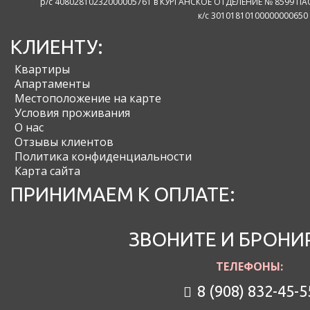
р/с 40802810232000005761 в КУРГАНСКОЕ ОТДЕЛЕНИЕ № 8599 ПАО
к/с 30101810100000000650
КЛИЕНТУ:
Квартиры
Апартаменты
Местоположение на карте
Условия проживания
О нас
Отзывы клиентов
Политика конфиденциальности
Карта сайта
ПРИНИМАЕМ К ОПЛАТЕ:
ЗВОНИТЕ И БРОНИ
ТЕЛЕФОНЫ:
8 (908) 832-45-5