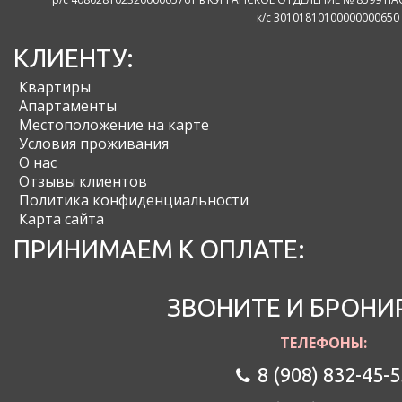
к/с 30101810100000000650
КЛИЕНТУ:
Квартиры
Апартаменты
Местоположение на карте
Условия проживания
О нас
Отзывы клиентов
Политика конфиденциальности
Карта сайта
ПРИНИМАЕМ К ОПЛАТЕ:
ЗВОНИТЕ И БРОНИ
ТЕЛЕФОНЫ:
8 (908) 832-45-5