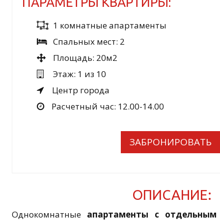
ПАРАМЕТРЫ КВАРТИРЫ:
1 комнатные апартаменты
Спальных мест: 2
Площадь: 20м2
Этаж: 1 из 10
Центр города
Расчетный час: 12.00-14.00
ЗАБРОНИРОВАТЬ
ОПИСАНИЕ:
Однокомнатные
апартаменты с отдельным