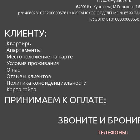
ta70.70@yandex.ru
640018 г. Курган ул, М Горького 16
р/с 40802810232000005761 в КУРГАНСКОЕ ОТДЕЛЕНИЕ № 8599 ПАО
к/с 30101810100000000650
КЛИЕНТУ:
Квартиры
Апартаменты
Местоположение на карте
Условия проживания
О нас
Отзывы клиентов
Политика конфиденциальности
Карта сайта
ПРИНИМАЕМ К ОПЛАТЕ:
ЗВОНИТЕ И БРОНИ
ТЕЛЕФОНЫ: