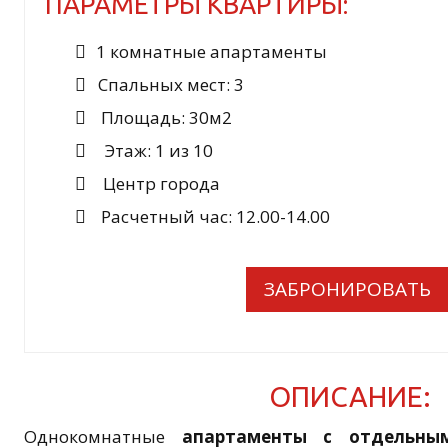
ПАРАМЕТРЫ КВАРТИРЫ:
1 комнатные апартаменты
Спальных мест: 3
Площадь: 30м2
Этаж: 1 из 10
Центр города
Расчетный час: 12.00-14.00
ЗАБРОНИРОВАТЬ
ОПИСАНИЕ:
Однокомнатные
апартаменты с отдельны