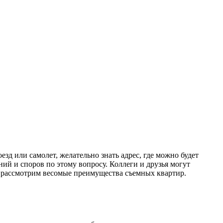
зд или самолет, желательно знать адрес, где можно будет
ний и споров по этому вопросу. Коллеги и друзья могут
те рассмотрим весомые преимущества съемных квартир.