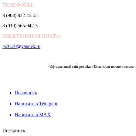
ТЕЛЕФОНЫ:
8 (908) 832-45-55
8 (919) 565-04-13
ЭЛЕКТРОННАЯ ПОЧТА:
ta70.70@yandex.ru
Официальный сайт posutkam45.ru носит исключительно 
Позвонить
Написать в Telegram
Написать в MAX
Позвонить