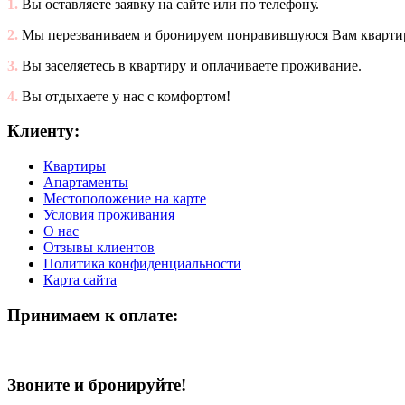
1.
Вы оставляете заявку на сайте или по телефону.
2.
Мы перезваниваем и бронируем понравившуюся Вам кварти
3.
Вы заселяетесь в квартиру и оплачиваете проживание.
4.
Вы отдыхаете у нас с комфортом!
Клиенту:
Квартиры
Апартаменты
Местоположение на карте
Условия проживания
О нас
Отзывы клиентов
Политика конфиденциальности
Карта сайта
Принимаем к оплате:
Звоните и бронируйте!