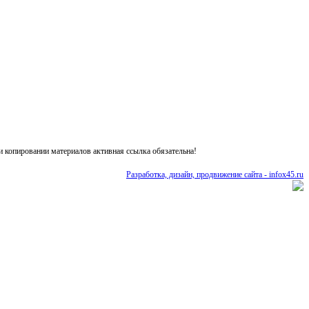
 копировании материалов активная ссылка обязательна!
Разработка, дизайн, продвижение сайта - infox45.ru