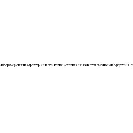
информационный характер и ни при каких условиях не является публичной офертой. При