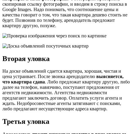
скопировав ссылку фотографии, и вводим в строку поиска в
Google Images. Надо понимать, что соотношение цены и
качества говорит о том, что такая квартира дешево стоить не
будет. Позвонив по телефону, арендодатель предложит
квартиру другую, похуже.
Вторая уловка
На доске объявлений сдается квартира, хорошая, чистая и
цена устраивает. После звонка арендодателю
выясняется,
что квартира сдана
. Либо предложат квартиру другую, либо
далее на телефон, навязчиво, поступают предложения от
агентств недвижимости. Агентства недвижимости
предлагают заключить договор. Оплатить услуги агента и
ждать. Недобросовестные агенты затягивают с поисками,
либо предлагают несуществующие адреса квартир.
Третья уловка