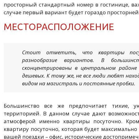
просторный стандартный номер в гостинице, ва
случае первый вариант будет гораздо просторней
МЕСТОРАСПОЛОЖЕНИЕ
Стоит отметить, что квартиры пос
разнообразие вариантов. В большинст
сконцентрированы в центральном районе 
дешевых. К тому же, не все люди любят нах
видом на магистраль и постоянные пробки.
Большинство все же предпочитает тихие, 
территорией. В данном случае дают возможнос
атмосферой именно квартиры посуточно. Кром
квартиру посуточно, которая будет максимально
вашей поездки – офис, исторические достопримеча