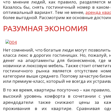
что мнение людей, как правило, разделяется 
Казалось бы, снять гостиничный номер в каком
оптимальный вариант. Тем не менее,
аренда ква
более выгодной. Рассмотрим же основные достоин
РАЗУМНАЯ ЭКОНОМИЯ
Нет сомнений, что богатые люди могут позволить
класса люкс в дорогих гостиницах. Но, пожалуй, 
денег на апартаменты для бизнесменов, где
новинки и люксовую мебель. Также стоит отметит
гостиничного рынка является отсутствие номе
категории выше среднего. Поэтому зачастую биз
или премиум-класс, который не всегда их устраив
В то же время, квартиры посуточно – как правило
высокий уровень комфорта в сочетании с ум
арендодатели также снижают цены за ка
проживания в их квартире. Сравнивая од