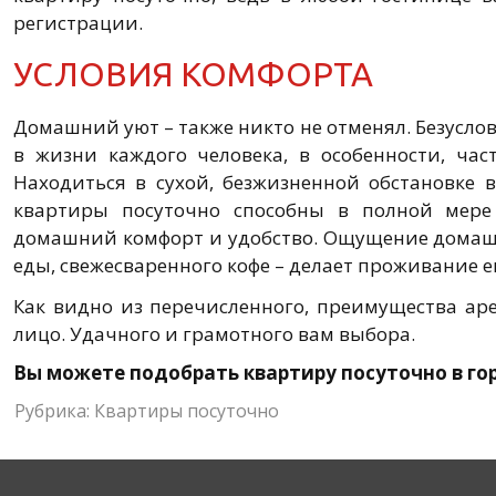
регистрации.
УСЛОВИЯ КОМФОРТА
Домашний уют – также никто не отменял. Безуслов
в жизни каждого человека, в особенности, ча
Находиться в сухой, безжизненной обстановке в
квартиры посуточно способны в полной мере
домашний комфорт и удобство. Ощущение домашн
еды, свежесваренного кофе – делает проживание 
Как видно из перечисленного, преимущества ар
лицо. Удачного и грамотного вам выбора.
Вы можете подобрать квартиру посуточно в го
Рубрика:
Квартиры посуточно